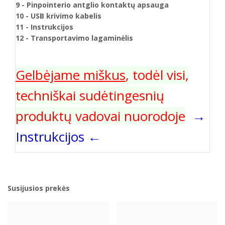
9 - Pinpointerio antglio kontaktų apsauga
10 - USB krivimo kabelis
11 - Instrukcijos
12 - Transportavimo lagaminėlis
Gelbėjame miškus
, todėl visi,
techniškai sudėtingesnių
produktų vadovai nuorodoje
→
Instrukcijos
←
Susijusios prekės