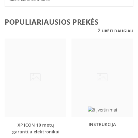
POPULIARIAUSIOS PREKĖS
ŽIŪRĖTI DAUGIAU
INSTRUKCIJA
XP ICON 10 metų
garantija elektronikai