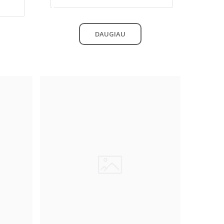
DAUGIAU