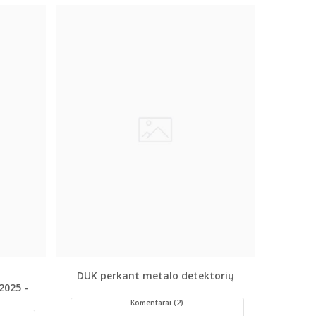
DUK perkant metalo detektorių
2025 -
Komentarai (2)