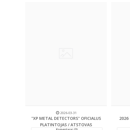
2026-03-31
"XP METAL DETECTORS" OFICIALUS
2026
PLATINTOJAS / ATSTOVAS
Komentarai (0)