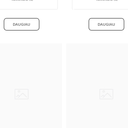
DAUGIAU
DAUGIAU