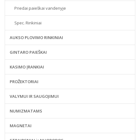
Priedai paieškai vandenyje
Spec. Rinkiniai
AUKSO PLOVIMO RINKINIAI
GINTARO PAIEŠKAI
KASIMO ĮRANKIAI
PROŽEKTORIAI
VALYMUI IR SAUGOJIMUI
NUMIZMATAMS
MAGNETAI