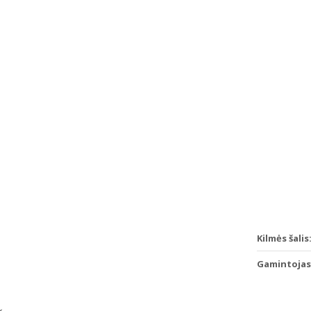
Kilmės šalis
Gamintojas