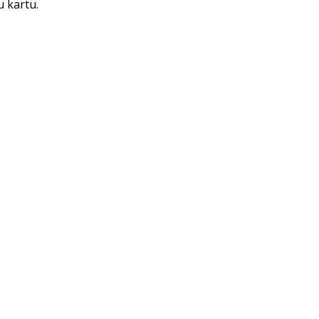
u kartu.