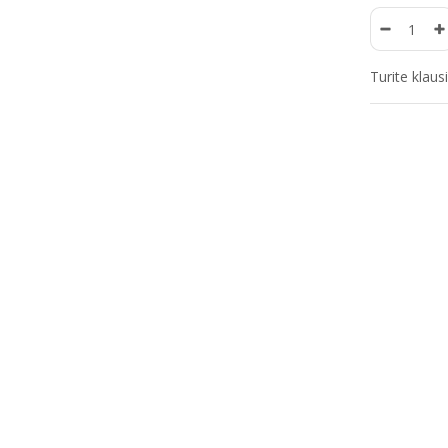
Turite klau