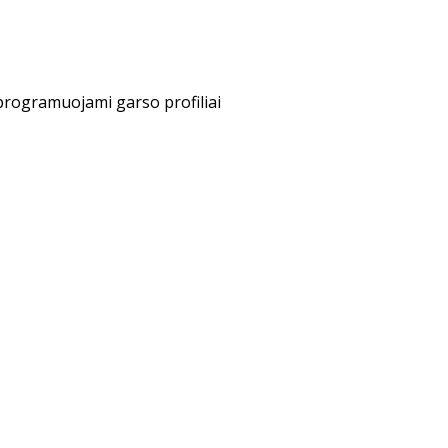
o programuojami garso profiliai