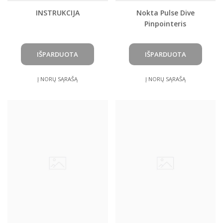
INSTRUKCIJA
Nokta Pulse Dive
Pinpointeris
Į NORŲ SĄRAŠĄ
Į NORŲ SĄRAŠĄ