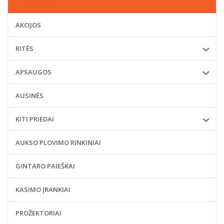
PINPOINTERIAI
AKCIJOS
RITĖS
APSAUGOS
AUSINĖS
KITI PRIEDAI
AUKSO PLOVIMO RINKINIAI
GINTARO PAIEŠKAI
KASIMO ĮRANKIAI
PROŽEKTORIAI