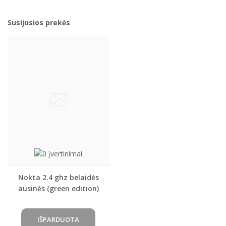
Susijusios prekės
Nokta 2.4 ghz belaidės
ausinės (green edition)