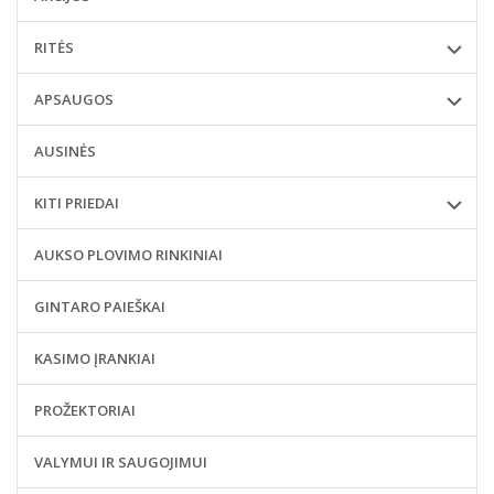
RITĖS
APSAUGOS
AUSINĖS
KITI PRIEDAI
AUKSO PLOVIMO RINKINIAI
GINTARO PAIEŠKAI
KASIMO ĮRANKIAI
PROŽEKTORIAI
VALYMUI IR SAUGOJIMUI