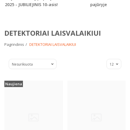
2025 - JUBILIEJINIS 10-asis!
pajūryje
DETEKTORIAI LAISVALAIKIUI
Pagrindinis
DETEKTORIAI LAISVALAIKIUI
Naujiena