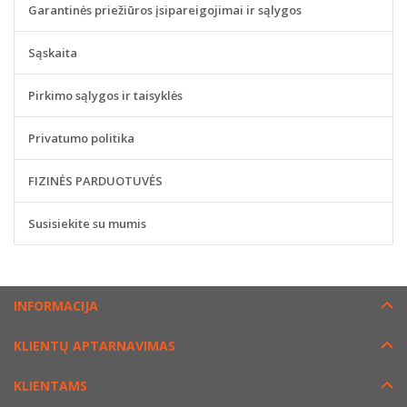
Garantinės priežiūros įsipareigojimai ir sąlygos
Sąskaita
Pirkimo sąlygos ir taisyklės
Privatumo politika
FIZINĖS PARDUOTUVĖS
Susisiekite su mumis
INFORMACIJA
KLIENTŲ APTARNAVIMAS
KLIENTAMS