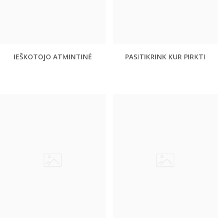
IEŠKOTOJO ATMINTINĖ
PASITIKRINK KUR PIRKTI