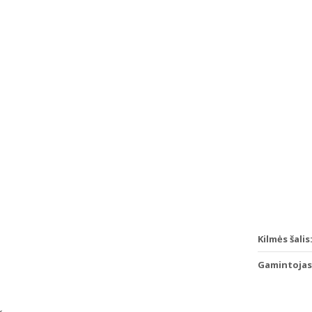
Kilmės šalis
Gamintojas