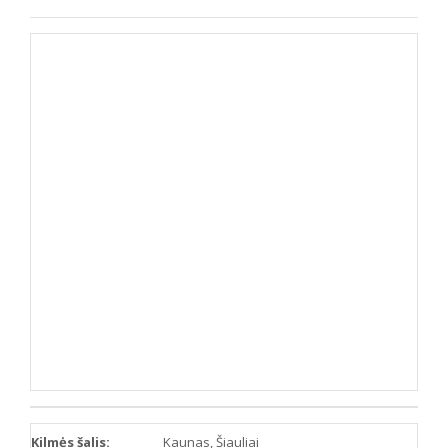
Kilmės šalis:
Kaunas, Šiauliai