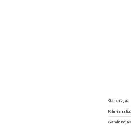
Garantija:
Kilmės šalis
Gamintojas