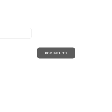
KOMENTUOTI