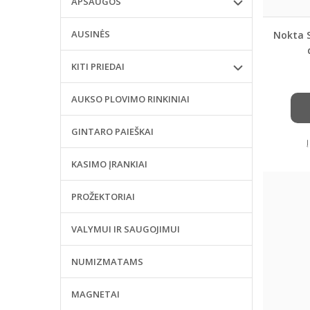
APSAUGOS
AUSINĖS
Nokta S
KITI PRIEDAI
AUKSO PLOVIMO RINKINIAI
GINTARO PAIEŠKAI
KASIMO ĮRANKIAI
PROŽEKTORIAI
VALYMUI IR SAUGOJIMUI
NUMIZMATAMS
MAGNETAI