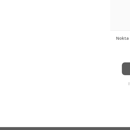
Nokta 