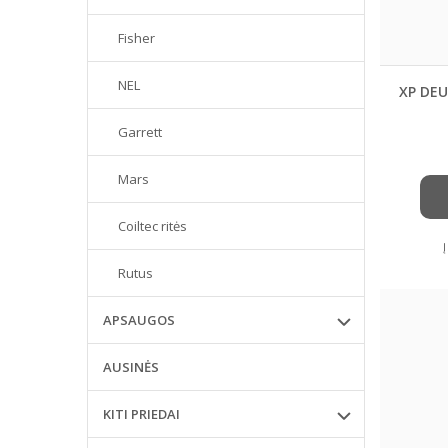
Fisher
NEL
XP DEU
Garrett
Mars
Coiltec ritės
Rutus
APSAUGOS
AUSINĖS
KITI PRIEDAI