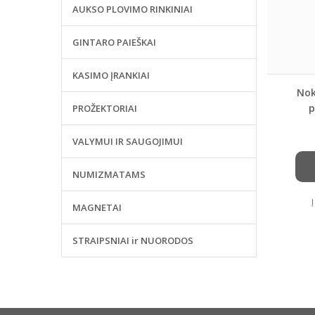
AUKSO PLOVIMO RINKINIAI
GINTARO PAIEŠKAI
KASIMO ĮRANKIAI
Nok
p
PROŽEKTORIAI
VALYMUI IR SAUGOJIMUI
NUMIZMATAMS
MAGNETAI
STRAIPSNIAI ir NUORODOS