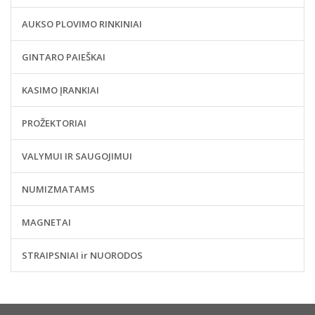
AUKSO PLOVIMO RINKINIAI
GINTARO PAIEŠKAI
KASIMO ĮRANKIAI
PROŽEKTORIAI
VALYMUI IR SAUGOJIMUI
NUMIZMATAMS
MAGNETAI
STRAIPSNIAI ir NUORODOS