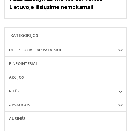
Lietuvoje išsiųsime nemokamai!
KATEGORIJOS
DETEKTORIAI LAISVALAIKIUI
PINPOINTERIAI
AKCIJOS
RITĖS
APSAUGOS
AUSINĖS