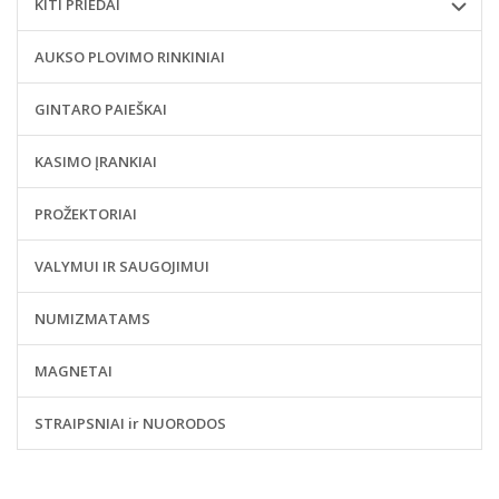
KITI PRIEDAI
AUKSO PLOVIMO RINKINIAI
GINTARO PAIEŠKAI
KASIMO ĮRANKIAI
PROŽEKTORIAI
VALYMUI IR SAUGOJIMUI
NUMIZMATAMS
MAGNETAI
STRAIPSNIAI ir NUORODOS